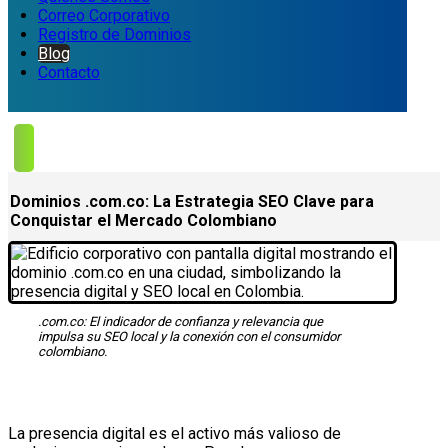
Correo Corporativo
Registro de Dominios
Blog
Contacto
Dominios .com.co: La Estrategia SEO Clave para
Conquistar el Mercado Colombiano
.com.co: El indicador de confianza y relevancia que
impulsa su SEO local y la conexión con el consumidor
colombiano.
La presencia digital es el activo más valioso de