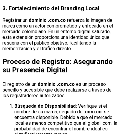
3. Fortalecimiento del Branding Local
Registrar un
dominio .com.co
refuerza la imagen de
marca como un actor comprometido y enfocado en el
mercado colombiano. En un entorno digital saturado,
esta extensión proporciona una identidad única que
resuena con el público objetivo, facilitando la
memorización y el tráfico directo.
Proceso de Registro: Asegurando
su Presencia Digital
El registro de un
dominio .com.co
es un proceso
sencillo y accesible que debe realizarse a través de
los registradores autorizados.
Búsqueda de Disponibilidad:
Verifique si el
nombre de su marca, seguido de
.com.co
, se
encuentra disponible. Debido a que el mercado
local es menos competitivo que el global .com, la
probabilidad de encontrar el nombre ideal es