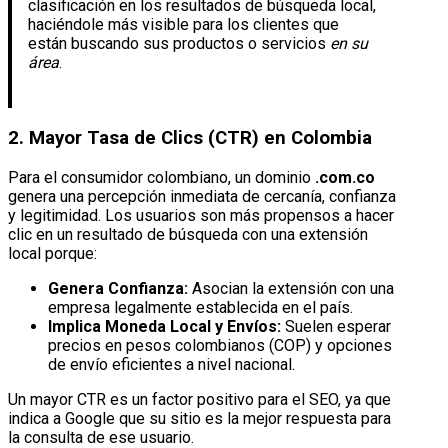
clasificación en los resultados de búsqueda local,
haciéndole más visible para los clientes que
están buscando sus productos o servicios
en su
área
.
2. Mayor Tasa de Clics (CTR) en Colombia
Para el consumidor colombiano, un dominio
.com.co
genera una percepción inmediata de cercanía, confianza
y legitimidad. Los usuarios son más propensos a hacer
clic en un resultado de búsqueda con una extensión
local porque:
Genera Confianza:
Asocian la extensión con una
empresa legalmente establecida en el país.
Implica Moneda Local y Envíos:
Suelen esperar
precios en pesos colombianos (COP) y opciones
de envío eficientes a nivel nacional.
Un mayor CTR es un factor positivo para el SEO, ya que
indica a Google que su sitio es la mejor respuesta para
la consulta de ese usuario.