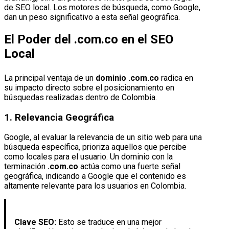
de SEO local. Los motores de búsqueda, como Google,
dan un peso significativo a esta señal geográfica.
El Poder del .com.co en el SEO
Local
La principal ventaja de un
dominio .com.co
radica en
su impacto directo sobre el posicionamiento en
búsquedas realizadas dentro de Colombia.
1. Relevancia Geográfica
Google, al evaluar la relevancia de un sitio web para una
búsqueda específica, prioriza aquellos que percibe
como locales para el usuario. Un dominio con la
terminación
.com.co
actúa como una fuerte señal
geográfica, indicando a Google que el contenido es
altamente relevante para los usuarios en Colombia.
Clave SEO:
Esto se traduce en una mejor