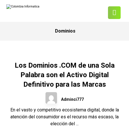
Dominios
Los Dominios .COM de una Sola
Palabra son el Activo Digital
Definitivo para las Marcas
Adminci777
En el vasto y competitivo ecosistema digital, donde la
atención del consumidor es el recurso más escaso, la
elección del ...