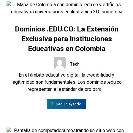
Dominios .EDU.CO: La Extensión
Exclusiva para Instituciones
Educativas en Colombia
Tech
En el ámbito educativo digital, la credibilidad y
legitimidad son fundamentales. Los dominios .edu.co
representan el estándar de oro para ...
Seguir leyendo