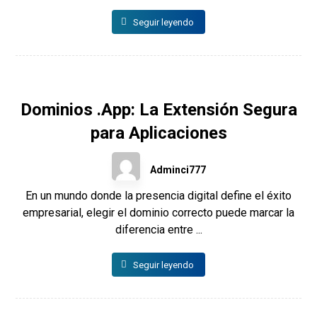
Seguir leyendo
Dominios .App: La Extensión Segura
para Aplicaciones
Adminci777
En un mundo donde la presencia digital define el éxito
empresarial, elegir el dominio correcto puede marcar la
diferencia entre ...
Seguir leyendo