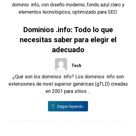
Dominios .info: Todo lo que
necesitas saber para elegir el
adecuado
Tech
¿Qué son los dominios .info? Los dominios .info son
extensiones de nivel superior genéricas (gTLD) creadas
en 2001 para sitios ...
Seguir leyendo