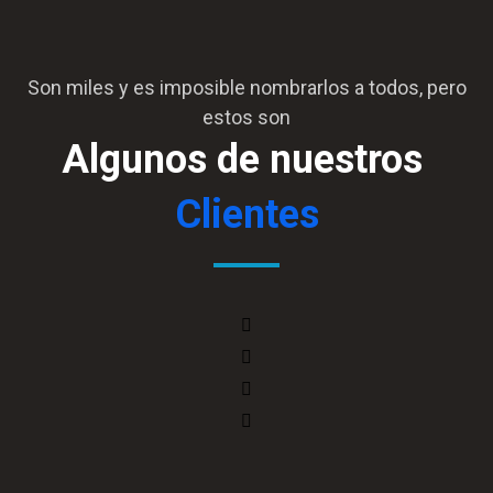
Son miles y es imposible nombrarlos a todos, pero
estos son
Algunos de nuestros
Clientes