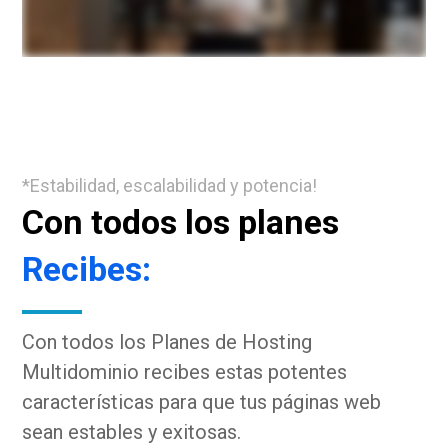
*Estabilidad, escalabilidad y potencia!
Con todos los planes
Recibes:
Con todos los Planes de Hosting
Multidominio recibes estas potentes
características para que tus páginas web
sean estables y exitosas.