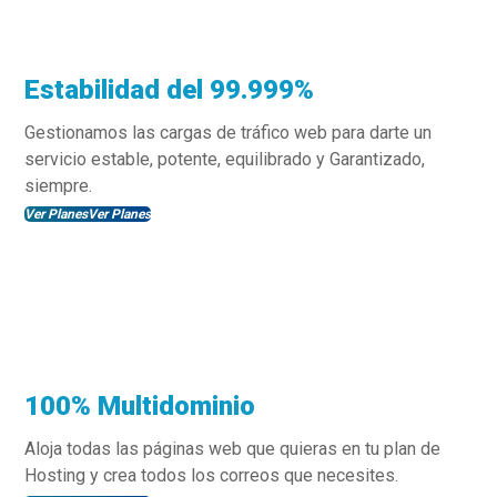
Estabilidad del 99.999%
Gestionamos las cargas de tráfico web para darte un
servicio estable, potente, equilibrado y Garantizado,
siempre.
Ver Planes
Ver Planes
100% Multidominio
Aloja todas las páginas web que quieras en tu plan de
Hosting y crea todos los correos que necesites.