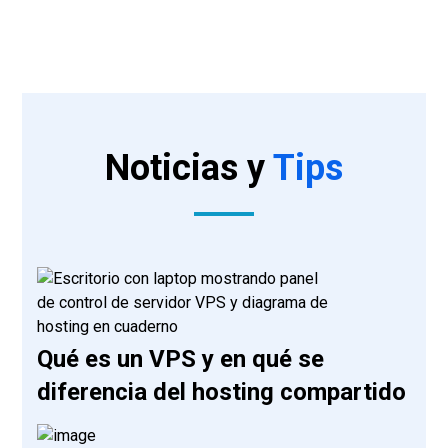
Noticias y
Tips
Qué es un VPS y en qué se
diferencia del hosting compartido