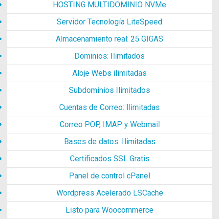
HOSTING MULTIDOMINIO NVMe
Servidor Tecnología LiteSpeed
Almacenamiento real: 25 GIGAS
Dominios: Ilimitados
Aloje Webs ilimitadas
Subdominios Ilimitados
Cuentas de Correo: Ilimitadas
Correo POP, IMAP y Webmail
Bases de datos: Ilimitadas
Certificados SSL Gratis
Panel de control cPanel
Wordpress Acelerado LSCache
Listo para Woocommerce