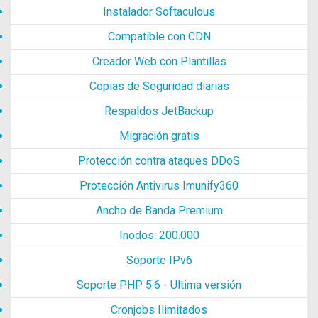
Instalador Softaculous
Compatible con CDN
Creador Web con Plantillas
Copias de Seguridad diarias
Respaldos JetBackup
Migración gratis
Protección contra ataques DDoS
Protección Antivirus Imunify360
Ancho de Banda Premium
Inodos: 200.000
Soporte IPv6
Soporte PHP 5.6 - Ultima versión
Cronjobs Ilimitados