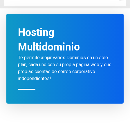
Hosting
Multidominio
Te permite alojar varios Dominios en un solo
plan, cada uno con su propia página web y sus
propias cuentas de correo corporativo
independientes!