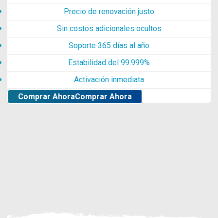
Precio de renovación justo
Sin costos adicionales ocultos
Soporte 365 días al año
Estabilidad del 99.999%
Activación inmediata
Comprar Ahora
Comprar Ahora