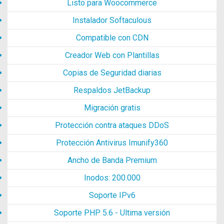
Listo para Woocommerce
Instalador Softaculous
Compatible con CDN
Creador Web con Plantillas
Copias de Seguridad diarias
Respaldos JetBackup
Migración gratis
Protección contra ataques DDoS
Protección Antivirus Imunify360
Ancho de Banda Premium
Inodos: 200.000
Soporte IPv6
Soporte PHP 5.6 - Ultima versión