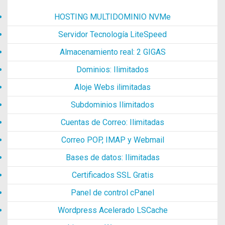
HOSTING MULTIDOMINIO NVMe
Servidor Tecnología LiteSpeed
Almacenamiento real: 2 GIGAS
Dominios: Ilimitados
Aloje Webs ilimitadas
Subdominios Ilimitados
Cuentas de Correo: Ilimitadas
Correo POP, IMAP y Webmail
Bases de datos: Ilimitadas
Certificados SSL Gratis
Panel de control cPanel
Wordpress Acelerado LSCache