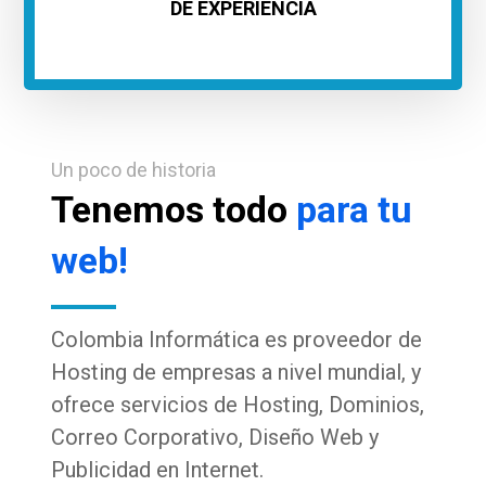
DE EXPERIENCIA
Un poco de historia
Tenemos todo
para tu
web!
Colombia Informática es proveedor de
Hosting de empresas a nivel mundial, y
ofrece servicios de Hosting, Dominios,
Correo Corporativo, Diseño Web y
Publicidad en Internet.