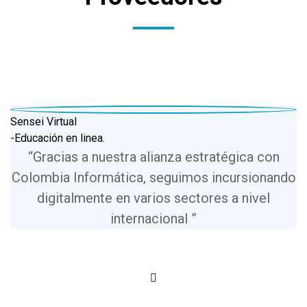
Sensei Virtual
-Educación en linea.
“Gracias a nuestra alianza estratégica con
Colombia Informática, seguimos incursionando
digitalmente en varios sectores a nivel
internacional ”