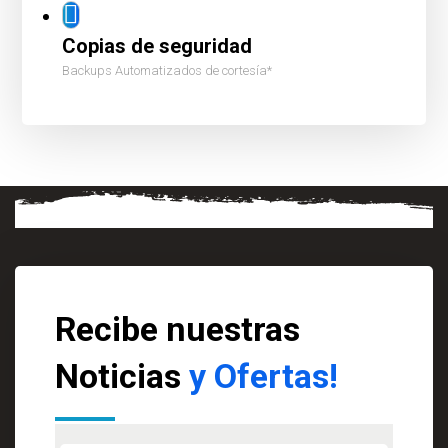
Copias de seguridad
Backups Automatizados de cortesía*
Recibe nuestras
Noticias
y Ofertas!