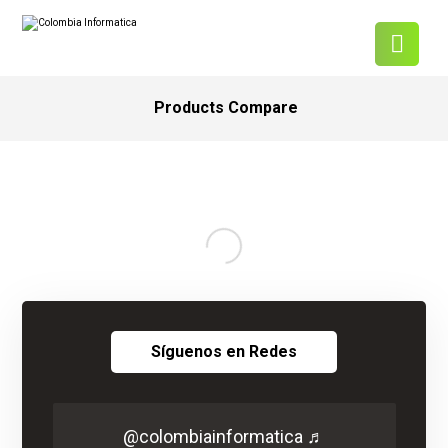
Products Compare
Síguenos en Redes
@colombiainformatica
♬